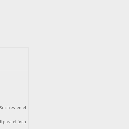
Sociales en el
l para el área