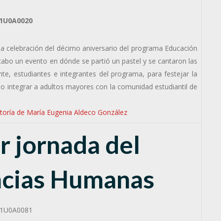
la celebración del décimo aniversario del programa Educación
cabo un evento en dónde se partió un pastel y se cantaron las
te, estudiantes e integrantes del programa, para festejar la
o integrar a adultos mayores con la comunidad estudiantil de
toría de María Eugenia Aldeco González
r jornada del
ncias Humanas