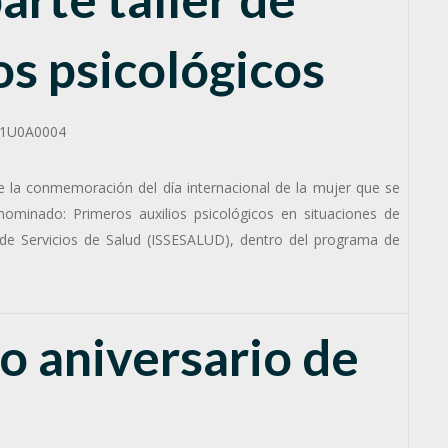
os psicológicos
 la conmemoración del día internacional de la mujer que se
nominado: Primeros auxilios psicológicos en situaciones de
n de Servicios de Salud (ISSESALUD), dentro del programa de
o aniversario de