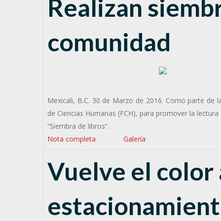
Realizan siembra
comunidad
Mexicali, B.C. 30 de Marzo de 2016. Como parte de las 
de Ciencias Humanas (FCH), para promover la lectura
“Siembra de libros”.
Nota completa
Galería
Vuelve el color 
estacionamient