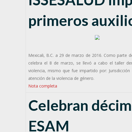
primeros auxili
Mexicali, B.C. a 29 de marzo de 2016. Como parte de
celebra el 8 de marzo, se llevó a cabo el taller de
violencia, mismo que fue impartido por: Jurisdicció
atención de la violencia de género.
Nota completa
Celebran décim
ESAM