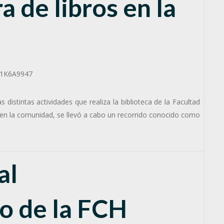
 de libros en la
distintas actividades que realiza la biblioteca de la Facultad
 en la comunidad, se llevó a cabo un recorrido conocido como
al
o de la FCH