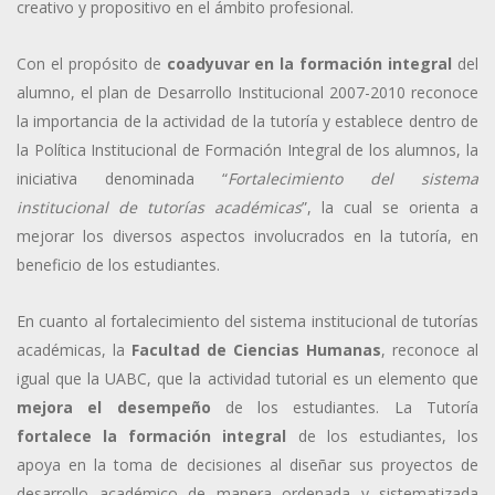
creativo y propositivo en el ámbito profesional.
Con el propósito de
coadyuvar en la formación integral
del
alumno, el plan de Desarrollo Institucional 2007-2010 reconoce
la importancia de la actividad de la tutoría y establece dentro de
la Política Institucional de Formación Integral de los alumnos, la
iniciativa denominada “
Fortalecimiento del sistema
institucional de tutorías académicas
”, la cual se orienta a
mejorar los diversos aspectos involucrados en la tutoría, en
beneficio de los estudiantes.
En cuanto al fortalecimiento del sistema institucional de tutorías
académicas, la
Facultad de Ciencias Humanas
, reconoce al
igual que la UABC, que la actividad tutorial es un elemento que
mejora el desempeño
de los estudiantes. La Tutoría
fortalece la formación integral
de los estudiantes, los
apoya en la toma de decisiones al diseñar sus proyectos de
desarrollo académico de manera ordenada y sistematizada