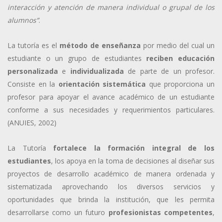
interacción y atención de manera individual o grupal de los
alumnos”
.
La tutoría es el
método de enseñanza
por medio del cual un
estudiante o un grupo de estudiantes
reciben educación
personalizada
e
individualizada
de parte de un profesor.
Consiste en la
orientación sistemática
que proporciona un
profesor para apoyar el avance académico de un estudiante
conforme a sus necesidades y requerimientos particulares.
(ANUIES, 2002)
La Tutoría
fortalece la formación integral de los
estudiantes
, los apoya en la toma de decisiones al diseñar sus
proyectos de desarrollo académico de manera ordenada y
sistematizada aprovechando los diversos servicios y
oportunidades que brinda la institución, que les permita
desarrollarse como un futuro
profesionistas competentes
,