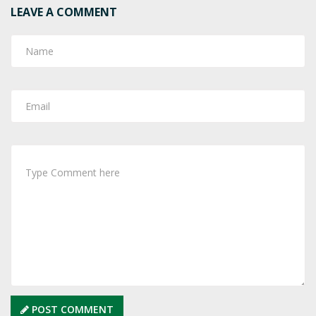
LEAVE A COMMENT
POST COMMENT