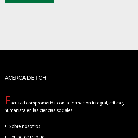
ACERCA DE FCH
F
acultad comprometida con la formación integral, crítica y
humanista en las ciencias sociales.
Sobre nosotros
Equipo de trabajo