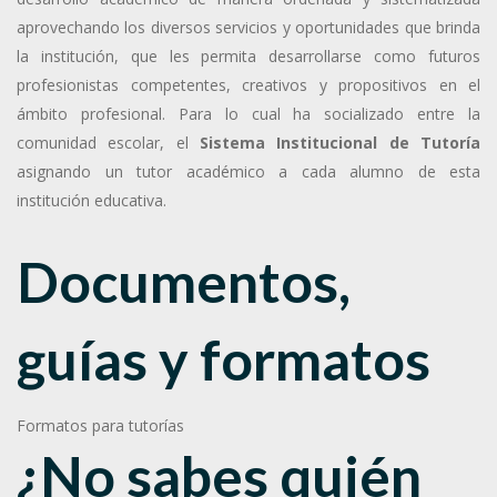
aprovechando los diversos servicios y oportunidades que brinda
la institución, que les permita desarrollarse como futuros
profesionistas competentes, creativos y propositivos en el
ámbito profesional. Para lo cual ha socializado entre la
comunidad escolar, el
Sistema Institucional de Tutoría
asignando un tutor académico a cada alumno de esta
institución educativa.
Documentos,
guías y formatos
Formatos para tutorías
¿No sabes quién