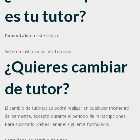
es tu tutor?
Consúltalo
en este enlace:
Sistema Institucional de Tutorías
¿Quieres cambiar
de tutor?
El cambio de tutor(a) se podrá realizar en cualquier momento
del semestre, excepto durante el periodo de reinscripciones.
Para solicitarlo, debes llenar el siguiente formulario: