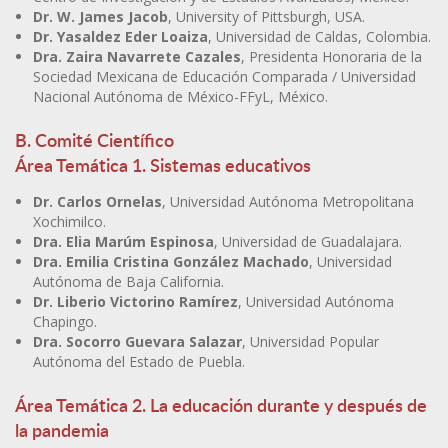
Dr. W. James Jacob
, University of Pittsburgh, USA.
Dr. Yasaldez Eder Loaiza
, Universidad de Caldas, Colombia.
Dra. Zaira Navarrete Cazales
, Presidenta Honoraria de la
Sociedad Mexicana de Educación Comparada / Universidad
Nacional Autónoma de México-FFyL, México.
B. Comité Científico
Área Temática 1. Sistemas educativos
Dr. Carlos Ornelas
, Universidad Autónoma Metropolitana
Xochimilco.
Dra. Elia Marúm Espinosa
, Universidad de Guadalajara.
Dra. Emilia Cristina González Machado
, Universidad
Autónoma de Baja California.
Dr. Liberio Victorino Ramírez
, Universidad Autónoma
Chapingo.
Dra. Socorro Guevara Salazar
, Universidad Popular
Autónoma del Estado de Puebla.
Área Temática 2. La educación durante y después de
la pandemia