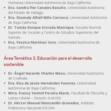
Humanas Universidad Autónoma de Baja California.
Dra. Sandra Flor Canales Basulto
, Universidad Autónoma
del Estado de Hidalgo.
Dra. Shamaly Alhelí Niño Carrasco
, Universidad Autónoma
de Baja California.
Dr. Tomás Enrique Estrada Manrique
, Escuela Normal
Superior de Yucatán y Centro de Estudios Superiores del
Sureste.
Dra. Yessica Martínez Soto
, Universidad Autónoma de
Baja California.
Área Temática 3. Educación para el desarrollo
sostenible
Dr. Ángel Gerardo Charles Meza
, Universidad Autónoma
de Coahuila.
Dra. Elsa de Jesús Hernández Fuentes
, Universidad
Autónoma de Baja California.
Mtra. Francy Yarmid Peralta Marín
, Facultad de Filosofía y
Letras UNAM – División SUAYED.
Dr. Héctor Manuel Manzanillo Granados
, Instituto
Politécnico Nacional-ESCOM.