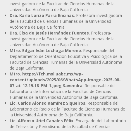
investigadora de la Facultad de Ciencias Humanas de la
Universidad Autónoma de Baja California.
Dra. Karla Lariza Parra Encinas
. Profesora-investigadora
de la Facultad de Ciencias Humanas de la Universidad
Autónoma de Baja California.
Dra. Elsa de Jesús Hernández Fuentes
. Profesora-
investigadora de la Facultad de Ciencias Humanas de la
Universidad Autónoma de Baja California.
Mtro. Edgar Iván Lechuga Moreno
. Responsable del
Departamento de Orientación Educativa y Psicológica de la
Facultad de Ciencias Humanas de la Universidad Autónoma
de Baja California.
Mtro. https://fch.mxl.uabc.mx/wp-
content/uploads/2025/06/WhatsApp-Image-2025-08-
07-at-12.19.18-PM-1.jpeg Saveedra
. Responsable del
Laboratorio de Informática de la Facultad de Ciencias
Humanas de la Universidad Autónoma de Baja California.
Lic. Carlos Alonso Ramírez Siqueiros
. Responsable del
Laboratorio de Radio de la Facultad de Ciencias Humanas de
la Universidad Autónoma de Baja California.
Lic. Alfonso Uriel Canales Félix
. Encargado del Laboratorio
de Televisión y Periodismo de la Facultad de Ciencias