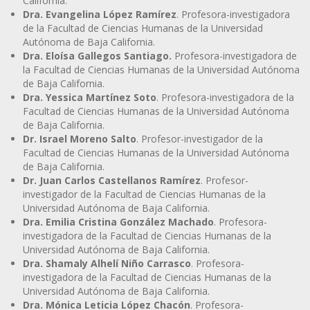
California.
Dra. Evangelina López Ramírez
. Profesora-investigadora
de la Facultad de Ciencias Humanas de la Universidad
Autónoma de Baja California.
Dra. Eloísa Gallegos Santiago.
Profesora-investigadora de
la Facultad de Ciencias Humanas de la Universidad Autónoma
de Baja California.
Dra. Yessica Martínez Soto
. Profesora-investigadora de la
Facultad de Ciencias Humanas de la Universidad Autónoma
de Baja California.
Dr. Israel Moreno Salto
. Profesor-investigador de la
Facultad de Ciencias Humanas de la Universidad Autónoma
de Baja California.
Dr. Juan Carlos Castellanos Ramírez
. Profesor-
investigador de la Facultad de Ciencias Humanas de la
Universidad Autónoma de Baja California.
Dra. Emilia Cristina González Machado
. Profesora-
investigadora de la Facultad de Ciencias Humanas de la
Universidad Autónoma de Baja California.
Dra. Shamaly Alhelí Niño Carrasco
. Profesora-
investigadora de la Facultad de Ciencias Humanas de la
Universidad Autónoma de Baja California.
Dra. Mónica Leticia López Chacón
. Profesora-