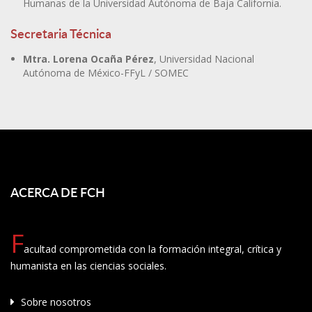
Humanas de la Universidad Autónoma de Baja California.
Secretaria Técnica
Mtra. Lorena Ocaña Pérez
, Universidad Nacional
Autónoma de México-FFyL / SOMEC
ACERCA DE FCH
F
acultad comprometida con la formación integral, crítica y
humanista en las ciencias sociales.
Sobre nosotros