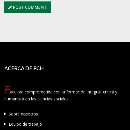
POST COMMENT
ACERCA DE FCH
F
acultad comprometida con la formación integral, crítica y
humanista en las ciencias sociales.
Sobre nosotros
Equipo de trabajo