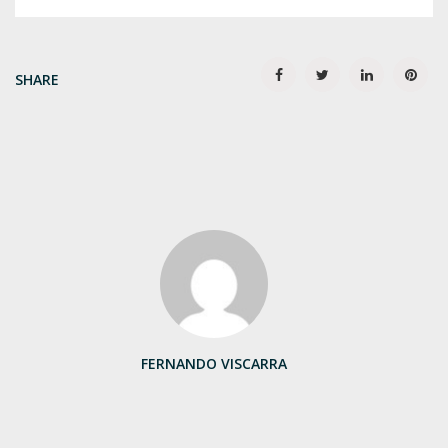
SHARE
FERNANDO VISCARRA