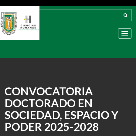
Toggl
CONVOCATORIA
DOCTORADO EN
SOCIEDAD, ESPACIO Y
PODER 2025-2028