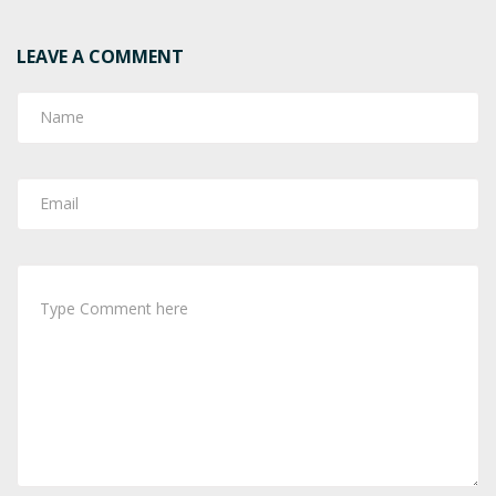
LEAVE A COMMENT