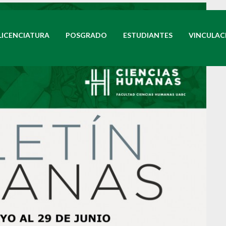
LICENCIATURA
POSGRADO
ESTUDIANTES
VINCULAC