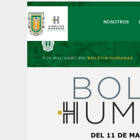
NOSOTROS