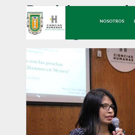
Participantes d
NOSOTROS
Investigación en