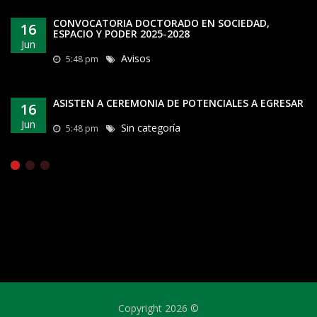
CONVOCATORIA DOCTORADO EN SOCIEDAD,
16
ESPACIO Y PODER 2025-2028
Jun
Avisos
5:48 pm
ASISTEN A CEREMONIA DE POTENCIALES A EGRESAR
16
Jun
Sin categoría
5:48 pm
Copyright 2026 ©