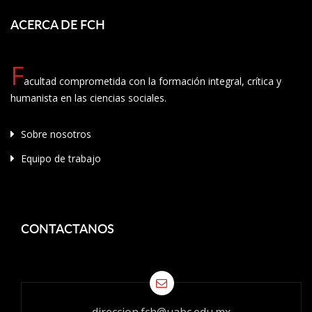
ACERCA DE FCH
F
acultad comprometida con la formación integral, crítica y
humanista en las ciencias sociales.
Sobre nosotros
Equipo de trabajo
CONTACTANOS