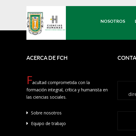
NOSOTROS
ACERCA DE FCH
CONTA
F
acultad comprometida con la
formación integral, crítica y humanista en
dir
las ciencias sociales.
Sobre nosotros
Equipo de trabajo