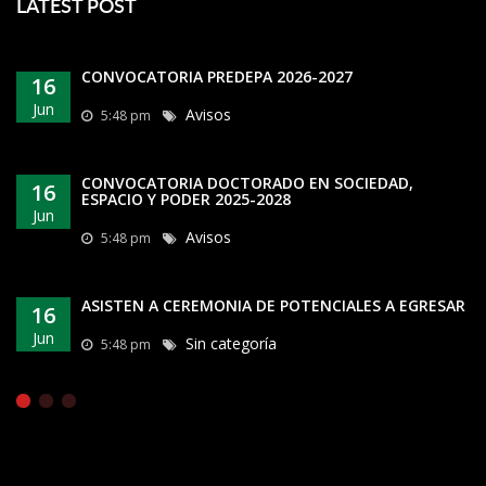
LATEST POST
CONVOCATORIA PREDEPA 2026-2027
16
Jun
Avisos
5:48 pm
CONVOCATORIA DOCTORADO EN SOCIEDAD,
16
ESPACIO Y PODER 2025-2028
Jun
Avisos
5:48 pm
ASISTEN A CEREMONIA DE POTENCIALES A EGRESAR
16
Jun
Sin categoría
5:48 pm