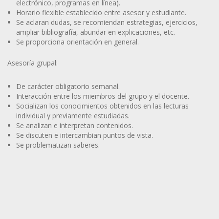
electrónico, programas en línea).
Horario flexible establecido entre asesor y estudiante.
Se aclaran dudas, se recomiendan estrategias, ejercicios,
ampliar bibliografía, abundar en explicaciones, etc.
Se proporciona orientación en general.
Asesoría grupal:
De carácter obligatorio semanal.
Interacción entre los miembros del grupo y el docente.
Socializan los conocimientos obtenidos en las lecturas
individual y previamente estudiadas.
Se analizan e interpretan contenidos.
Se discuten e intercambian puntos de vista.
Se problematizan saberes.