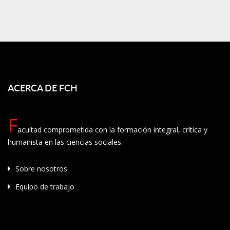
ACERCA DE FCH
F
acultad comprometida con la formación integral, crítica y
humanista en las ciencias sociales.
Sobre nosotros
Equipo de trabajo