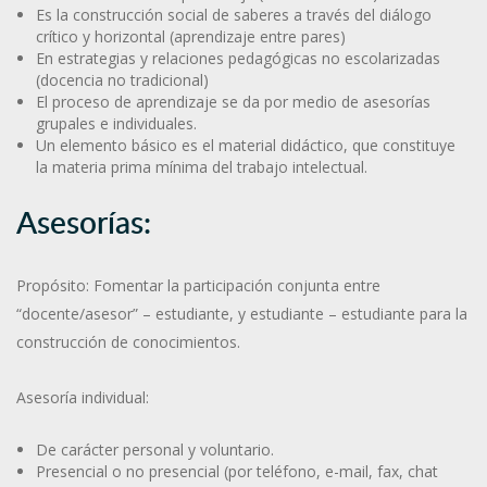
Es la construcción social de saberes a través del diálogo
crítico y horizontal (aprendizaje entre pares)
En estrategias y relaciones pedagógicas no escolarizadas
(docencia no tradicional)
El proceso de aprendizaje se da por medio de asesorías
grupales e individuales.
Un elemento básico es el material didáctico, que constituye
la materia prima mínima del trabajo intelectual.
Asesorías:
Propósito: Fomentar la participación conjunta entre
“docente/asesor” – estudiante, y estudiante – estudiante para la
construcción de conocimientos.
Asesoría individual:
De carácter personal y voluntario.
Presencial o no presencial (por teléfono, e-mail, fax, chat