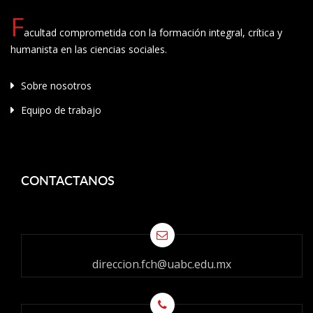
F
acultad comprometida con la formación integral, crítica y
humanista en las ciencias sociales.
Sobre nosotros
Equipo de trabajo
CONTACTANOS
direccion.fch@uabc.edu.mx