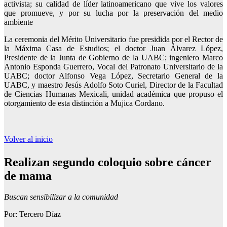
activista; su calidad de líder latinoamericano que vive los valores
que promueve, y por su lucha por la preservación del medio
ambiente
La ceremonia del Mérito Universitario fue presidida por el Rector de
la Máxima Casa de Estudios; el doctor Juan Álvarez López,
Presidente de la Junta de Gobierno de la UABC; ingeniero Marco
Antonio Esponda Guerrero, Vocal del Patronato Universitario de la
UABC; doctor Alfonso Vega López, Secretario General de la
UABC, y maestro Jesús Adolfo Soto Curiel, Director de la Facultad
de Ciencias Humanas Mexicali, unidad académica que propuso el
otorgamiento de esta distinción a Mujica Cordano.
Volver al inicio
Realizan segundo coloquio sobre cáncer
de mama
Buscan sensibilizar a la comunidad
Por: Tercero Díaz