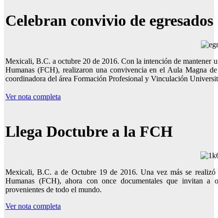
Celebran convivio de egresados
Mexicali, B.C. a octubre 20 de 2016. Con la intención de mantener u
Humanas (FCH), realizaron una convivencia en el Aula Magna de
coordinadora del área Formación Profesional y Vinculación Universit
Ver nota completa
Llega Doctubre a la FCH
Mexicali, B.C. a de Octubre 19 de 2016. Una vez más se realizó 
Humanas (FCH), ahora con once documentales que invitan a obse
provenientes de todo el mundo.
Ver nota completa