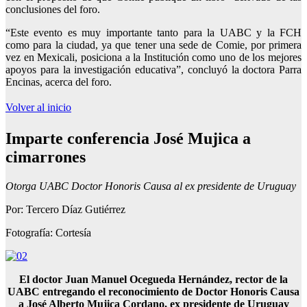
conclusiones del foro.
“Este evento es muy importante tanto para la UABC y la FCH
como para la ciudad, ya que tener una sede de Comie, por primera
vez en Mexicali, posiciona a la Institución como uno de los mejores
apoyos para la investigación educativa”, concluyó la doctora Parra
Encinas, acerca del foro.
Volver al inicio
Imparte conferencia José Mujica a
cimarrones
Otorga UABC Doctor Honoris Causa al ex presidente de Uruguay
Por: Tercero Díaz Gutiérrez
Fotografía: Cortesía
El doctor Juan Manuel Ocegueda Hernández, rector de la
UABC entregando el reconocimiento de Doctor Honoris Causa
a José Alberto Mujica Cordano, ex presidente de Uruguay