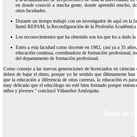
en donde conoció a mucha gente, donde aprendió mucho, don
otras facultades.
Durante un tiempo trabajó con un investigador de aquí en la fac
llamó REPAM, la Reconfiguración de la Profesión Académica 
Los reconocimientos que ha obtenido son los que les a dado la 
Entro a esta facultad como docente en 1982, casi ya a 35 años
educación continua, coordinadora de formación profesional, inc
del departamento de formación profesional.
Como consejo a las nuevas generaciones de licenciados en ciencia
deben de bajar el ritmo, porque yo he sentido que últimamente han 
que la educación a diferencia de otras carreras, la educación es pa
muy delicado que el educólogo no esté bien formado porque entonces
niños y jóvenes ” concluyó
Villaseñor Amézquita.
Dosis de i