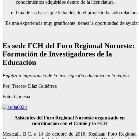
conocimientos adquiridos dentro de la licenciatura.
Una de las bases que le ha dejado el proyecto ha sido relaciona
“Es una experiencia muy gratificante, tienes la oportunidad de ayu
Es sede FCH del Foro Regional Noroeste:
Formación de Investigadores de la
Educación
Enfatizan importancia de la investigación educativa en la región
Por: Tercero Díaz Gutiérrez
Foto: Cortesía
Asistentes del Foro Regional Noroeste organizado en
coordinación con el Comie y la FCH
Mexicali, B.C. a 14 de octubre de 2016. Realizan Foro Regional