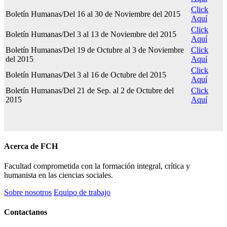
Click
Boletín Humanas/Del 16 al 30 de Noviembre del 2015
Aquí
Click
Boletín Humanas/Del 3 al 13 de Noviembre del 2015
Aquí
Boletín Humanas/Del 19 de Octubre al 3 de Noviembre
Click
del 2015
Aquí
Click
Boletín Humanas/Del 3 al 16 de Octubre del 2015
Aquí
Boletín Humanas/Del 21 de Sep. al 2 de Octubre del
Click
2015
Aquí
Acerca de FCH
Facultad comprometida con la formación integral, crítica y
humanista en las ciencias sociales.
Sobre nosotros
Equipo de trabajo
Contactanos