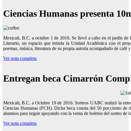
Ciencias Humanas presenta 10m
Mexicali, B.C. a octubre 1 de 2016. Se llevó a cabo en el jardín d
Literario, un espacio que brinda la Unidad Académica con el pro
poemas, música, literatura de su propia autoría acompañado de café y
Ver nota completa
Entregan beca Cimarrón Comp
Mexicali, B.C. a Octubre 19 de 2016. Sorteos UABC realizó la entr
Ciencias Humanas (FCH). Dicha beca consta del 50 por ciento de des
alumnos para seguir apoyando con la venta de boletos del sorteo de 
Ver nota completa