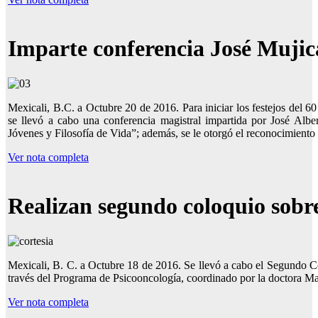
Imparte conferencia José Mujic
Mexicali, B.C. a Octubre 20 de 2016. Para iniciar los festejos del
se llevó a cabo una conferencia magistral impartida por José Alb
Jóvenes y Filosofía de Vida”; además, se le otorgó el reconocimiento
Ver nota completa
Realizan segundo coloquio sob
Mexicali, B. C. a Octubre 18 de 2016. Se llevó a cabo el Segundo
través del Programa de Psicooncología, coordinado por la doctora Ma
Ver nota completa