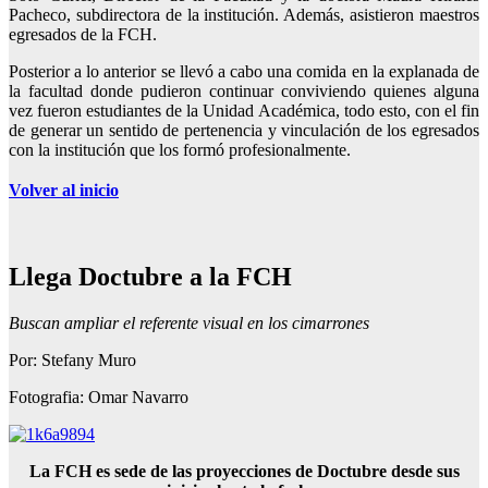
Pacheco, subdirectora de la institución. Además, asistieron maestros
egresados de la FCH.
Posterior a lo anterior se llevó a cabo una comida en la explanada de
la facultad donde pudieron continuar conviviendo quienes alguna
vez fueron estudiantes de la Unidad Académica, todo esto, con el fin
de generar un sentido de pertenencia y vinculación de los egresados
con la institución que los formó profesionalmente.
Volver al inicio
Llega Doctubre a la FCH
Buscan ampliar el referente visual en los cimarrones
Por: Stefany Muro
Fotografia: Omar Navarro
La FCH es sede de las proyecciones de Doctubre desde sus