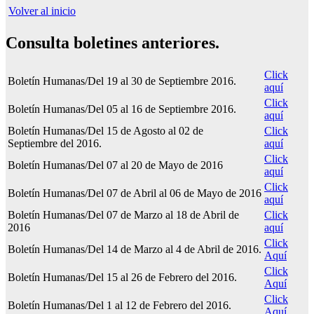
Volver al inicio
Consulta boletines anteriores.
Click
Boletín Humanas/Del 19 al 30 de Septiembre 2016.
aquí
Click
Boletín Humanas/Del 05 al 16 de Septiembre 2016.
aquí
Boletín Humanas/Del 15 de Agosto al 02 de
Click
Septiembre del 2016.
aquí
Click
Boletín Humanas/Del 07 al 20 de Mayo de 2016
aquí
Click
Boletín Humanas/Del 07 de Abril al 06 de Mayo de 2016
aquí
Boletín Humanas/Del 07 de Marzo al 18 de Abril de
Click
2016
aquí
Click
Boletín Humanas/Del 14 de Marzo al 4 de Abril de 2016.
Aquí
Click
Boletín Humanas/Del 15 al 26 de Febrero del 2016.
Aquí
Click
Boletín Humanas/Del 1 al 12 de Febrero del 2016.
Aquí