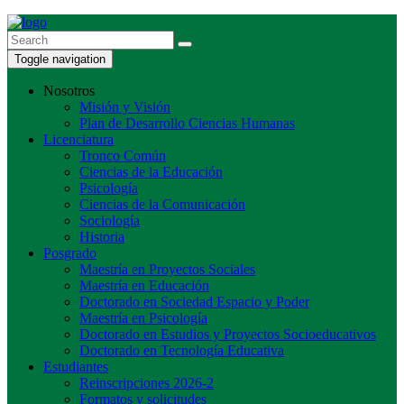
Toggle navigation
Nosotros
Misión y Visión
Plan de Desarrollo Ciencias Humanas
Licenciatura
Tronco Común
Ciencias de la Educación
Psicología
Ciencias de la Comunicación
Sociología
Historia
Posgrado
Maestría en Proyectos Sociales
Maestría en Educación
Doctorado en Sociedad Espacio y Poder
Maestría en Psicología
Doctorado en Estudios y Proyectos Socioeducativos
Doctorado en Tecnología Educativa
Estudiantes
Reinscripciones 2026-2
Formatos y solicitudes