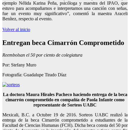
ejemplo Nélida Karina Peña, psicóloga y maestra del IPAO, que
estuvo para acompañarnos e interpretarnos una canción con señas,
fue un evento muy significativo”, comentó la maestra Araceli
Benítez, respecto al evento.
Volver al inicio
Entregan beca Cimarrón Comprometido
Reembolsan el 50 por ciento de colegiatura
Por: Stefany Muro
Fotografía: Guadalupe Tirado Díaz
La doctora Maura Hirales Pacheco haciendo entrega de la beca
cimarrón comprometido en compañía de Paola Infante como
representante de Sorteos UABC
Mexicali, B.C. a Octubre 19 de 2016. Sorteos UABC realizó la
entrega de la beca Cimarrón comprometido a estudiantes de la
Facultad de Ciencias Humanas (FCH). Dicha beca consta del 50 por