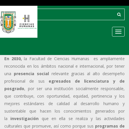
Toggl
En 2030,
la Facultad de Ciencias Humanas es ampliamente
reconocida en los ámbitos nacional e internacional, por tener
una
presencia social
relevante
gracias al alto desempeño
profesional de sus
egresados de licenciatura y de
posgrado
, por ser una institución socialmente responsable,
que contribuye, con oportunidad, equidad, pertinencia y los
mejores estándares de calidad al desarrollo humano y
sustentable que hacen los conocimientos generados por
la
investigación
que en ella se realiza y las actividades
culturales que promueve, así como porque sus
programas de