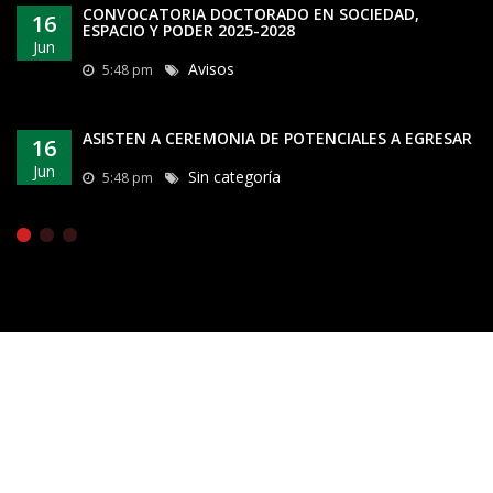
CONVOCATORIA DOCTORADO EN SOCIEDAD,
16
ESPACIO Y PODER 2025-2028
Jun
Avisos
5:48 pm
ASISTEN A CEREMONIA DE POTENCIALES A EGRESAR
16
Jun
Sin categoría
5:48 pm
Copyright 2026 ©