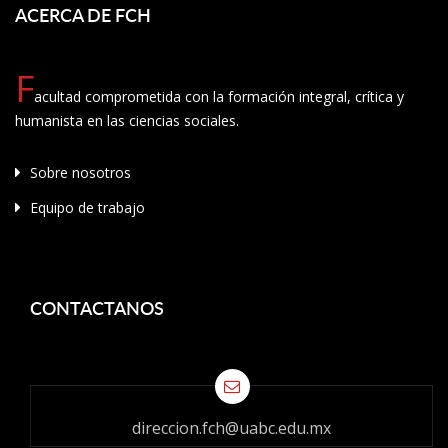
ACERCA DE FCH
F
acultad comprometida con la formación integral, crítica y
humanista en las ciencias sociales.
Sobre nosotros
Equipo de trabajo
CONTACTANOS
direccion.fch@uabc.edu.mx