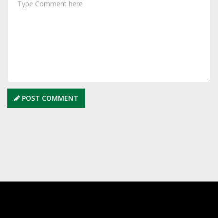
POST COMMENT