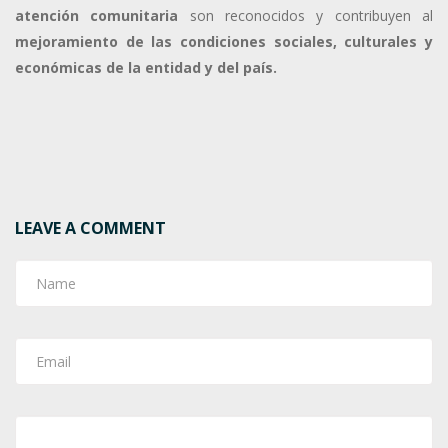
atención comunitaria
son reconocidos y contribuyen al
mejoramiento de las condiciones sociales, culturales y
económicas de la entidad y del país.
LEAVE A COMMENT