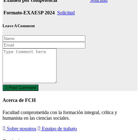
Exámen por competencia
Solicitud
Formato-EXAESP 2024
Solicitud
Leave A Comment
Post Comment
Acerca de FCH
Facultad comprometida con la formación integral, crítica y
humanista en las ciencias sociales.
Sobre nosotros
Equipo de trabajo