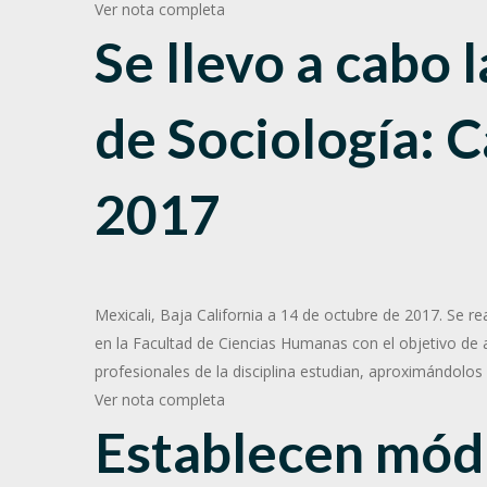
Ver nota completa
Se llevo a cabo 
de Sociología: 
2017
Mexicali, Baja California a 14 de octubre de 2017. Se r
en la Facultad de Ciencias Humanas con el objetivo de a
profesionales de la disciplina estudian, aproximándolos
Ver nota completa
Establecen mód