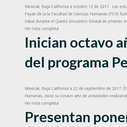
Mexicali, Baja California a octubre 12 de 2017. Las est
Payan de la la Facultad de Ciencias Humanas (FCH) fuero
Salud durante el Quinto Encuentro Estatal de Jóvenes In
Ver nota completa
Inician octavo a
del programa Pe
Mexicali, Baja California a 22 de septiembre de 2017. 
Humanas, inició su octavo año de actividades realizando 
Ver nota completa
Presentan pone