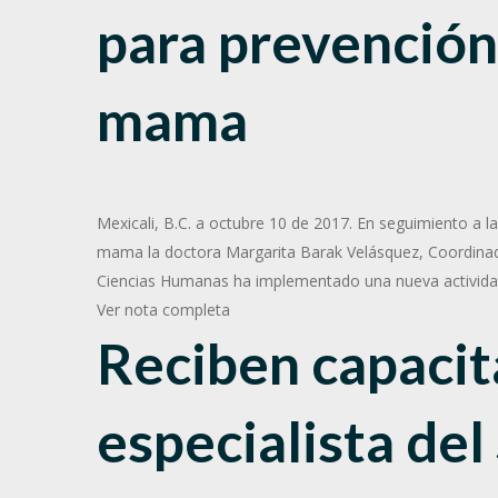
para prevención
mama
Mexicali, B.C. a octubre 10 de 2017. En seguimiento a la
mama la doctora Margarita Barak Velásquez, Coordinad
Ciencias Humanas ha implementado una nueva actividad 
Ver nota completa
Reciben capacit
especialista de