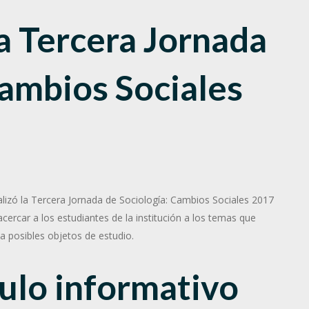
la Tercera Jornada
Cambios Sociales
ealizó la Tercera Jornada de Sociología: Cambios Sociales 2017
cercar a los estudiantes de la institución a los temas que
 a posibles objetos de estudio.
ulo informativo