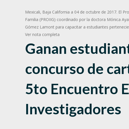
Mexicali, Baja California a 04 de octubre de 2017. El P
Familia (PROIIG) coordinado por la doctora Mónica Aya
Gómez Lamont para capacitar a estudiantes perteneci
Ver nota completa
Ganan estudiant
concurso de car
5to Encuentro E
Investigadores