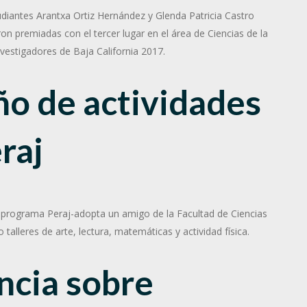
udiantes Arantxa Ortiz Hernández y Glenda Patricia Castro
n premiadas con el tercer lugar en el área de Ciencias de la
vestigadores de Baja California 2017.
ño de actividades
raj
El programa Peraj-adopta un amigo de la Facultad de Ciencias
talleres de arte, lectura, matemáticas y actividad física.
ncia sobre