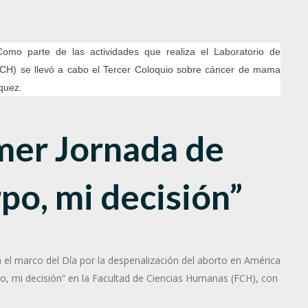
Como parte de las actividades que realiza el Laboratorio de
CH) se llevó a cabo el Tercer Coloquio sobre cáncer de mama
quez.
mer Jornada de
po, mi decisión”
n el marco del Día por la despenalización del aborto en América
rpo, mi decisión” en la Facultad de Ciencias Humanas (FCH), con