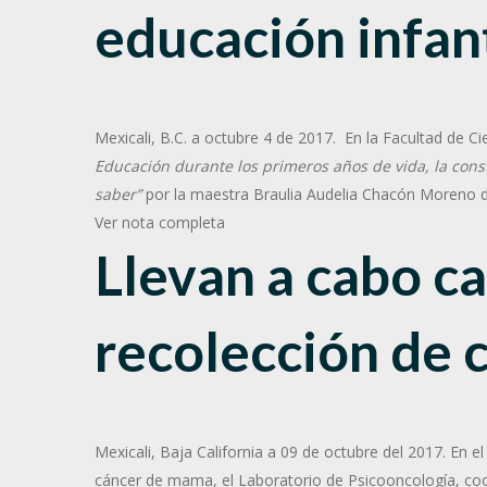
educación infant
Mexicali, B.C. a octubre 4 de 2017. En la Facultad de C
Educación durante los primeros años de vida, la const
saber”
por la maestra Braulia Audelia Chacón Moreno de
Ver nota completa
Llevan a cabo 
recolección de 
Mexicali, Baja California a 09 de octubre del 2017. En el
cáncer de mama, el Laboratorio de Psicooncología, co