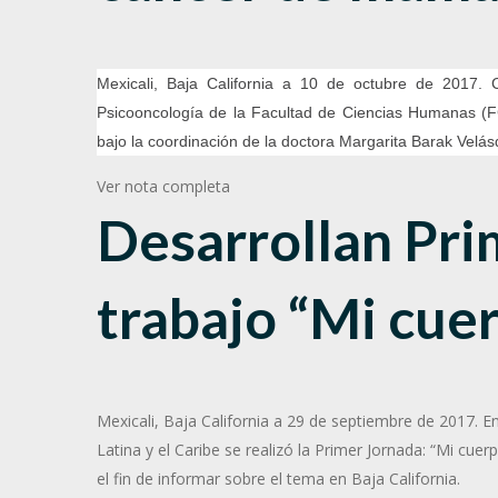
Mexicali, Baja California a 10 de octubre de 2017. 
Psicooncología de la Facultad de Ciencias Humanas (F
bajo la coordinación de la doctora Margarita Barak Velás
Ver nota completa
Desarrollan Pri
trabajo “Mi cuer
Mexicali, Baja California a 29 de septiembre de 2017. E
Latina y el Caribe se realizó la Primer Jornada: “Mi cue
el fin de informar sobre el tema en Baja California.