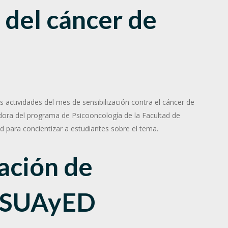
 del cáncer de
s actividades del mes de sensibilización contra el cáncer de
ora del programa de Psicooncología de la Facultad de
para concientizar a estudiantes sobre el tema.
ación de
l SUAyED