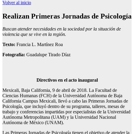
Volver al inicio
Realizan Primeras Jornadas de Psicología
Buscan atender necesidades en la sociedad por la situación
de
violencia que se vive en la región.
Texto:
Francia L. Martínez Roa
Fotografía:
Guadalupe Tirado Díaz
Directivos en el acto inaugural
Mexicali, Baja California, 9 de abril de 2018. La Facultad de
Ciencias Humanas (FCH) de la Universidad Autónoma de Baja
California Campus Mexicali, llevó a cabo las Primeras Jornadas de
Psicología, que incluyó dentro de su programa, talleres, mesas de
trabajo y conferencias impartidas por especialistas de la Universidad
Autónoma Metropolitana (UAM) y la Universidad Nacional
Autónoma de México (UNAM).
Las Primeras Jornadas de Psicología tienen el objetivo de atender la