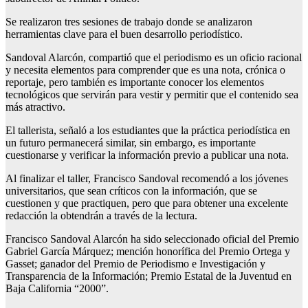
Se realizaron tres sesiones de trabajo donde se analizaron
herramientas clave para el buen desarrollo periodístico.
Sandoval Alarcón, compartió que el periodismo es un oficio racional
y necesita elementos para comprender que es una nota, crónica o
reportaje, pero también es importante conocer los elementos
tecnológicos que servirán para vestir y permitir que el contenido sea
más atractivo.
El tallerista, señaló a los estudiantes que la práctica periodística en
un futuro permanecerá similar, sin embargo, es importante
cuestionarse y verificar la información previo a publicar una nota.
Al finalizar el taller, Francisco Sandoval recomendó a los jóvenes
universitarios, que sean críticos con la información, que se
cuestionen y que practiquen, pero que para obtener una excelente
redacción la obtendrán a través de la lectura.
Francisco Sandoval Alarcón ha sido seleccionado oficial del Premio
Gabriel García Márquez; mención honorífica del Premio Ortega y
Gasset; ganador del Premio de Periodismo e Investigación y
Transparencia de la Información; Premio Estatal de la Juventud en
Baja California “2000”.