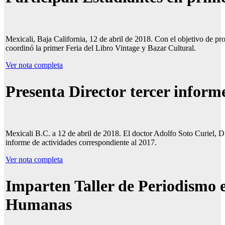
Mexicali, Baja California, 12 de abril de 2018. Con el objetivo de pr
coordinó la primer Feria del Libro Vintage y Bazar Cultural.
Ver nota completa
Presenta Director
tercer inform
Mexicali B.C. a 12 de abril de 2018. El doctor Adolfo Soto Curiel, D
informe de actividades correspondiente al 2017.
Ver nota completa
Imparten Taller de Periodismo 
Humanas