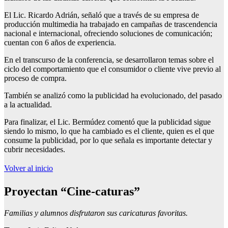
El Lic. Ricardo Adrián, señaló que a través de su empresa de
producción multimedia ha trabajado en campañas de trascendencia
nacional e internacional, ofreciendo soluciones de comunicación;
cuentan con 6 años de experiencia.
En el transcurso de la conferencia, se desarrollaron temas sobre el
ciclo del comportamiento que el consumidor o cliente vive previo al
proceso de compra.
También se analizó como la publicidad ha evolucionado, del pasado
a la actualidad.
Para finalizar, el Lic. Bermúdez comentó que la publicidad sigue
siendo lo mismo, lo que ha cambiado es el cliente, quien es el que
consume la publicidad, por lo que señala es importante detectar y
cubrir necesidades.
Volver al inicio
Proyectan “Cine-caturas”
Familias y alumnos disfrutaron sus caricaturas favoritas.