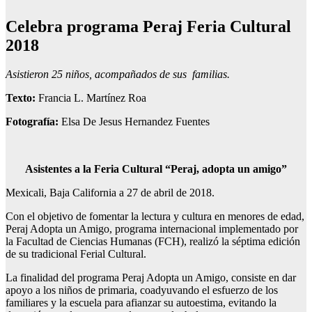
Celebra programa Peraj Feria Cultural
2018
Asistieron
25 niños, acompañados de sus familias.
Texto:
Francia L. Martínez Roa
Fotografía:
Elsa De Jesus Hernandez Fuentes
Asistentes a la Feria Cultural “Peraj, adopta un amigo”
Mexicali, Baja California a 27 de abril de 2018.
Con el objetivo de fomentar la lectura y cultura en menores de edad,
Peraj Adopta un Amigo, programa internacional implementado por
la Facultad de Ciencias Humanas (FCH), realizó la séptima edición
de su tradicional Ferial Cultural.
La finalidad del programa Peraj Adopta un Amigo, consiste en dar
apoyo a los niños de primaria, coadyuvando el esfuerzo de los
familiares y la escuela para afianzar su autoestima, evitando la