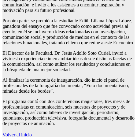
comunicación, e invitó a los asistentes a encontrar inspiración y
motivación para su futuro profesional.
Por otra parte, se premió a la estudiante Edith Liliana López López,
ganadora del ensayo que fue convocado como actividad previa al
evento, en él se incluyeron ideas relacionadas con investigación,
comunicación social y producción de medios en el contexto de las
relaciones binacionales, tratando el tema que reúne a este Encuentro.
El Director de la Facultad, Dr. Jesús Adolfo Soto Curiel, invitó a
vivir esta experiencia e intercambiar ideas desde distintas facetas de
la comunicación, así como utilizar los resultados y conclusiones en
la búsqueda de una mejor sociedad.
Al finalizar la ceremonia de inauguración, dio inicio el panel de
profesionales de la fotografía documental, “Foto documentalismo,
miradas desde los bordes”.
El programa contó con dos conferencias magistrales, tres mesas de
profesionistas en comunicación, seis muestras de proyectos y de
investigación, así como talleres de investigación, periodismo,
guionismo, producción televisiva, fotografía documental y desarrollo
de proyectos de animación.
Volver al inicio