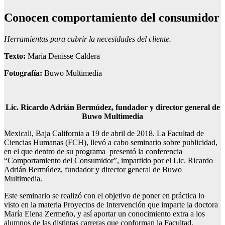
Conocen comportamiento
del consumidor
Herramientas para cubrir la necesidades del cliente.
Texto:
María Denisse Caldera
Fotografía:
Buwo Multimedia
Lic. Ricardo Adrián Bermúdez, fundador y director general de
Buwo Multimedia
Mexicali, Baja California a 19 de abril de 2018. La Facultad de
Ciencias Humanas (FCH), llevó a cabo seminario sobre publicidad,
en el que dentro de su programa presentó la conferencia
“Comportamiento del Consumidor”, impartido por el Lic. Ricardo
Adrián Bermúdez, fundador y director general de Buwo
Multimedia.
Este seminario se realizó con el objetivo de poner en práctica lo
visto en la materia Proyectos de Intervención que imparte la doctora
María Elena Zermeño, y así aportar un conocimiento extra a los
alumnos de las distintas carreras que conforman la Facultad.