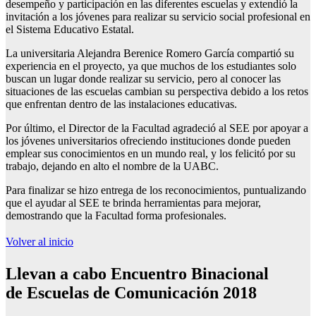
desempeño y participación en las diferentes escuelas y extendió la
invitación a los jóvenes para realizar su servicio social profesional en
el Sistema Educativo Estatal.
La universitaria Alejandra Berenice Romero García compartió su
experiencia en el proyecto, ya que muchos de los estudiantes solo
buscan un lugar donde realizar su servicio, pero al conocer las
situaciones de las escuelas cambian su perspectiva debido a los retos
que enfrentan dentro de las instalaciones educativas.
Por último, el Director de la Facultad agradeció al SEE por apoyar a
los jóvenes universitarios ofreciendo instituciones donde pueden
emplear sus conocimientos en un mundo real, y los felicitó por su
trabajo, dejando en alto el nombre de la UABC.
Para finalizar se hizo entrega de los reconocimientos, puntualizando
que el ayudar al SEE te brinda herramientas para mejorar,
demostrando que la Facultad forma profesionales.
Volver al inicio
Llevan a cabo
Encuentro Binacional
de
Escuelas de Comunicación 2018