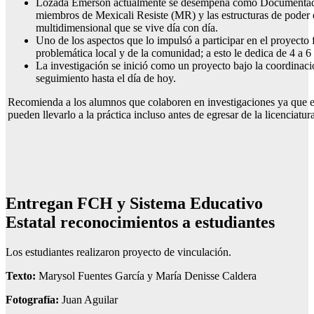
Lozada Emerson actualmente se desempeña como Documentador y
miembros de Mexicali Resiste (MR) y las estructuras de poder 
multidimensional que se vive día con día.
Uno de los aspectos que lo impulsó a participar en el proyecto fu
problemática local y de la comunidad; a esto le dedica de 4 a 6
La investigación se inició como un proyecto bajo la coordinac
seguimiento hasta el día de hoy.
Recomienda a los alumnos que colaboren en investigaciones ya que e
pueden llevarlo a la práctica incluso antes de egresar de la licenciatur
Entregan FCH y Sistema Educativo
Estatal reconocimientos a estudiantes
Los estudiantes realizaron proyecto de vinculación.
Texto:
Marysol Fuentes García y María Denisse Caldera
Fotografía:
Juan Aguilar