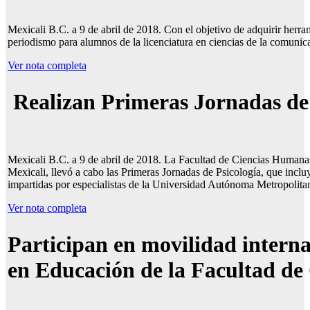
Mexicali B.C. a 9 de abril de 2018. Con el objetivo de adquirir herrami
periodismo para alumnos de la licenciatura en ciencias de la comunic
Ver nota completa
Realizan Primeras Jornadas de 
Mexicali B.C. a 9 de abril de 2018. La Facultad de Ciencias Huma
Mexicali, llevó a cabo las Primeras Jornadas de Psicología, que inclu
impartidas por especialistas de la Universidad Autónoma Metropo
Ver nota completa
Participan en movilidad intern
en Educación de la Facultad d