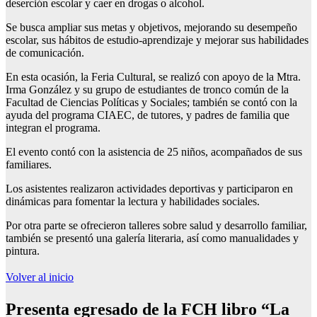
deserción escolar y caer en drogas o alcohol.
Se busca ampliar sus metas y objetivos, mejorando su desempeño
escolar, sus hábitos de estudio-aprendizaje y mejorar sus habilidades
de comunicación.
En esta ocasión, la Feria Cultural, se realizó con apoyo de la Mtra.
Irma González y su grupo de estudiantes de tronco común de la
Facultad de Ciencias Políticas y Sociales; también se contó con la
ayuda del programa CIAEC, de tutores, y padres de familia que
integran el programa.
El evento contó con la asistencia de 25 niños, acompañados de sus
familiares.
Los asistentes realizaron actividades deportivas y participaron en
dinámicas para fomentar la lectura y habilidades sociales.
Por otra parte se ofrecieron talleres sobre salud y desarrollo familiar,
también se presentó una galería literaria, así como manualidades y
pintura.
Volver al inicio
Presenta egresado de la FCH libro “La