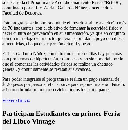
se desarrolla el Programa de Acondicionamiento Físico “Reto 8”,
coordinado por el Lic. Adrián Gallardo Núñez, docente de la
Facultad de Deportes.
Este programa se impartirá durante el mes de abril, y atenderá a más
de 70 integrantes, con el objetivo de fomentar la actividad física y
hacer cultura de prevención en su alimentación, ya que en conjunto
con un nutriólogo y un doctor general se brindará apoyo con dietas
alimenticias, chequeos de presión arterial y peso.
El Lic. Gallardo Núñez, comentó que entre sus filas hay personas
con problemas de hipertensión, sobrepeso y presión arterial, por lo
que al comenzar las actividades físicas se realiza un chequeo
general, y continuamente se revisan sus avances.
Para poder integrarse al programa se realiza un pago semanal de
$120 pesos por persona, el cual sirve para reponer material dañado,
así como brindar un mejor servicio a todos los participantes.
Volver al inicio
Participan Estudiantes en primer Feria
del Libro Vintage