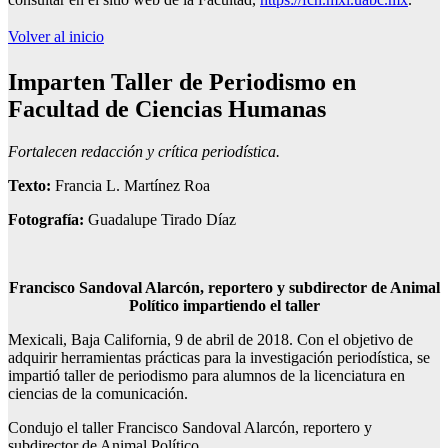
Volver al inicio
Imparten Taller de Periodismo en
Facultad de Ciencias Humanas
Fortalecen redacción y crítica periodística.
Texto:
Francia L. Martínez Roa
Fotografía:
Guadalupe Tirado Díaz
Francisco Sandoval Alarcón, reportero y subdirector de Animal
Político impartiendo el taller
Mexicali, Baja California, 9 de abril de 2018. Con el objetivo de
adquirir herramientas prácticas para la investigación periodística, se
impartió taller de periodismo para alumnos de la licenciatura en
ciencias de la comunicación.
Condujo el taller Francisco Sandoval Alarcón, reportero y
subdirector de Animal Político.