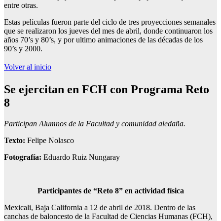
entre otras.
Estas películas fueron parte del ciclo de tres proyecciones semanales
que se realizaron los jueves del mes de abril, donde continuaron los
años 70’s y 80’s, y por ultimo animaciones de las décadas de los
90’s y 2000.
Volver al inicio
Se ejercitan
en FCH con Programa Reto
8
Participan Alumnos de la Facultad y comunidad aledaña.
Texto:
Felipe Nolasco
Fotografía:
Eduardo Ruiz Nungaray
Participantes de “Reto 8” en actividad física
Mexicali, Baja California a 12 de abril de 2018. Dentro de las
canchas de baloncesto de la Facultad de Ciencias Humanas (FCH),