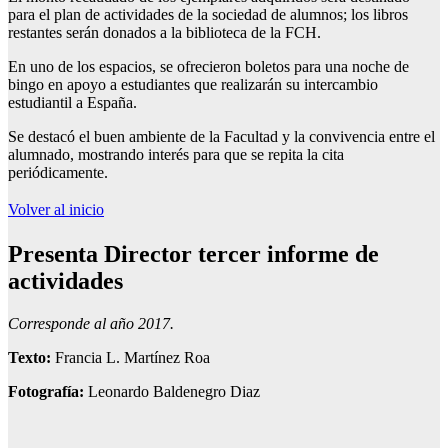
para el plan de actividades de la sociedad de alumnos; los libros
restantes serán donados a la biblioteca de la FCH.
En uno de los espacios, se ofrecieron boletos para una noche de
bingo en apoyo a estudiantes que realizarán su intercambio
estudiantil a España.
Se destacó el buen ambiente de la Facultad y la convivencia entre el
alumnado, mostrando interés para que se repita la cita
periódicamente.
Volver al inicio
Presenta Director
tercer informe de
actividades
Corresponde al año 2017.
Texto:
Francia L. Martínez Roa
Fotografía:
Leonardo Baldenegro Diaz