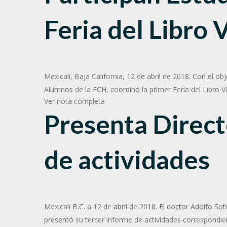
Feria del Libro 
Mexicali, Baja California, 12 de abril de 2018. Con el ob
Alumnos de la FCH, coordinó la primer Feria del Libro Vi
Ver nota completa
Presenta Direc
de actividades
Mexicali B.C. a 12 de abril de 2018. El doctor Adolfo So
presentó su tercer informe de actividades correspondie