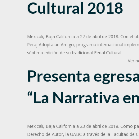
Cultural 2018
Mexicali, Baja California a 27 de abril de 2018. Con el 
Peraj Adopta un Amigo, programa internacional impleme
séptima edición de su tradicional Ferial Cultural.
Ver n
Presenta egresa
“La Narrativa en
Mexicali, Baja California a 23 de abril de 2018. Como p
Derecho de Autor, la UABC a través de la Facultad de C