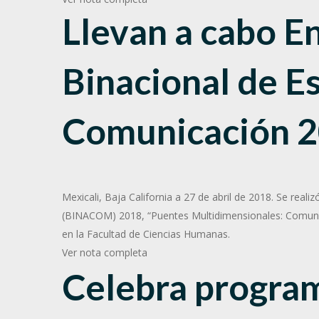
Llevan a cabo
E
Binacional de
Es
Comunicación 
Mexicali, Baja California a 27 de abril de 2018. Se rea
(BINACOM) 2018, “Puentes Multidimensionales: Comuni
en la Facultad de Ciencias Humanas.
Ver nota completa
Celebra program