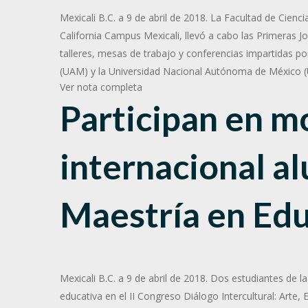
Mexicali B.C. a 9 de abril de 2018. La Facultad de Cie
California Campus Mexicali, llevó a cabo las Primeras J
talleres, mesas de trabajo y conferencias impartidas p
(UAM) y la Universidad Nacional Autónoma de México 
Ver nota completa
Participan en m
internacional a
Maestría en Ed
Mexicali B.C. a 9 de abril de 2018. Dos estudiantes de 
educativa en el II Congreso Diálogo Intercultural: Arte