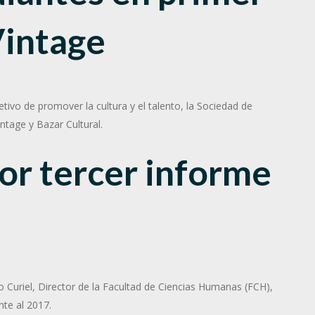
Vintage
jetivo de promover la cultura y el talento, la Sociedad de
ntage y Bazar Cultural.
tor
tercer informe
to Curiel, Director de la Facultad de Ciencias Humanas (FCH),
nte al 2017.