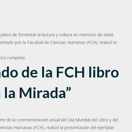
objetivo de fomentar la lectura y cultura en menores de edad,
ntado por la Facultad de Ciencias Humanas (FCH), realizó la
ota completa
do de la FCH libro
 la Mirada”
arte de la conmemoración anual del Día Mundial del Libro y del
iencias Humanas (FCH), realizó la presentación del ejemplar