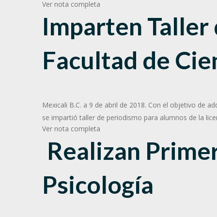
Ver nota completa
Imparten Taller
Facultad de Ci
Mexicali B.C. a 9 de abril de 2018. Con el objetivo de adq
se impartió taller de periodismo para alumnos de la lice
Ver nota completa
Realizan Prime
Psicología