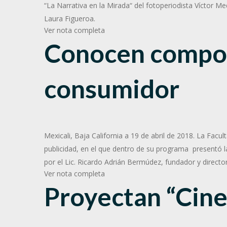
“La Narrativa en la Mirada“ del fotoperiodista Víctor M
Laura Figueroa.
Ver nota completa
Conocen compo
consumidor
Mexicali, Baja California a 19 de abril de 2018. La Fac
publicidad, en el que dentro de su programa presentó 
por el Lic. Ricardo Adrián Bermúdez, fundador y direct
Ver nota completa
Proyectan “Cine